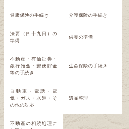
健康保険の手続き
介護保険の手続き
法要（四十九日）の
供養の準備
準備
不動産・有価証券・
銀行預金・郵便貯金
生命保険の手続き
等の手続き
自動車・電話・電
気・ガス・水道・そ
遺品整理
の他の対応
不動産の相続処理に