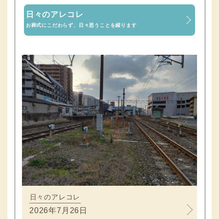
日々のアレコレ
お葬式にこだわらず、日々思うことを綴ります
日々のアレコレ
2026年7月26日