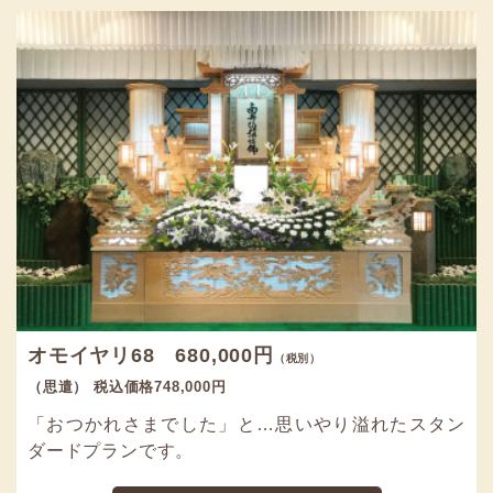
オモイヤリ68 680,000円
（税別）
（思遣） 税込価格748,000円
「おつかれさまでした」と…思いやり溢れたスタン
ダードプランです。