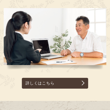
詳しくはこちら