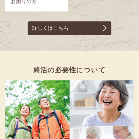
お困りの方
詳しくはこちら
終活の必要性について