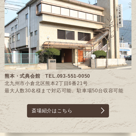
熊本・式典会館
TEL.093-551-0050
北九州市小倉北区熊本2丁目6番21号
最大人数30名様まで対応可能、駐車場50台収容可能
斎場紹介はこちら