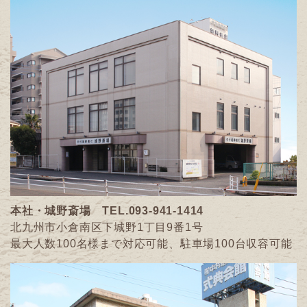
本社・城野斎場
TEL.093-941-1414
北九州市小倉南区下城野1丁目9番1号
最大人数100名様まで対応可能、駐車場100台収容可能