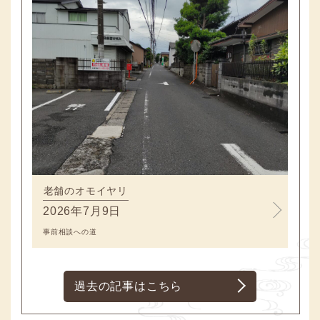
老舗のオモイヤリ
2026年7月9日
事前相談への道
過去の記事はこちら