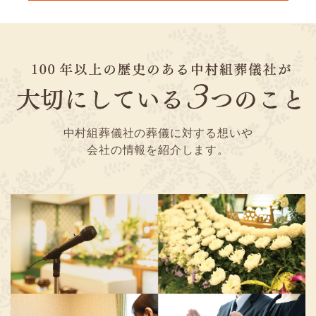
中村組葬儀社の葬儀に対する想いや
会社の情報を紹介します。