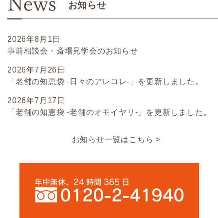
お知らせ
お問い合わせ
2026年8月1日
事前相談会・斎場見学会のお知らせ
2026年7月26日
「老舗の知恵袋 -日々のアレコレ-」を更新しました。
2026年7月17日
「老舗の知恵袋 -老舗のオモイヤリ-」を更新しました。
お知らせ一覧はこちら >