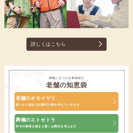
詳しくはこちら
葬儀にまつわる事例紹介
老舗の知恵袋
老舗のオモイヤリ
思いやり溢れるお葬式の事を考えていきます
葬儀のエトセトラ
昨今の事情を踏まえ賢くお葬式を考えます