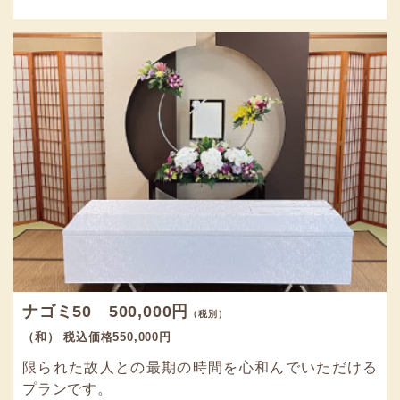
ナゴミ50 500,000円
（税別）
（和） 税込価格550,000円
限られた故人との最期の時間を心和んでいただける
プランです。