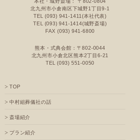
本社・城野斎場： 〒802-0804
北九州市小倉南区
下城野1丁目9-1
TEL (093) 941-1411(本社代表)
TEL (093) 941-1414(城野斎場)
FAX (093) 941-6800
熊本・式典会館：〒802-0044
北九州市小倉北区
熊本2丁目6-21
TEL (093) 551-0050
TOP
中村組葬儀社の話
斎場紹介
プラン紹介