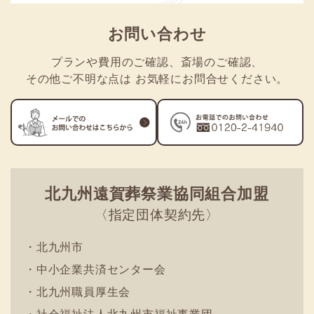
お問い合わせ
プランや費用のご確認、
斎場のご確認、
その他ご不明な点は
お気軽にお問合せください。
北九州遠賀葬祭業
協同組合加盟
〈指定団体契約先〉
・北九州市
・中小企業共済センター会
・北九州職員厚生会