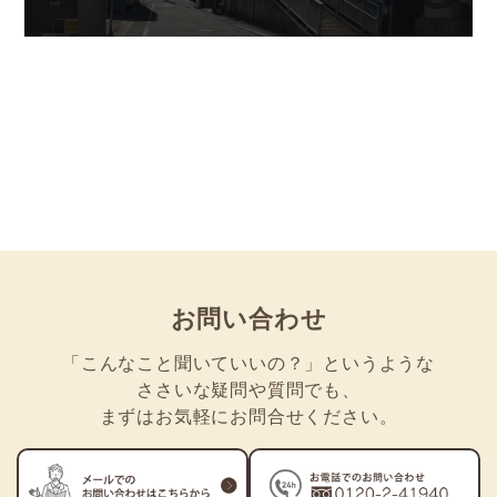
お問い合わせ
「こんなこと聞いていいの？」
というような
ささいな疑問や質問でも
、
まずはお気軽にお問合せください。