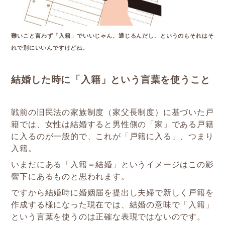
難いこと言わず「入籍」でいいじゃん、通じるんだし。というのもそれはそ
れで別にいいんですけどね。
結婚した時に「入籍」という言葉を使うこと
戦前の旧民法の家族制度（家父長制度）に基づいた戸
籍では、女性は結婚すると男性側の「家」である戸籍
に入るのが一般的で、これが「戸籍に入る」、つまり
入籍。
いまだにある「入籍＝結婚」というイメージはこの影
響下にあるものと思われます。
ですから結婚時に婚姻届を提出し夫婦で新しく戸籍を
作成する様になった現在では、結婚の意味で「入籍」
という言葉を使うのは正確な表現ではないのです。