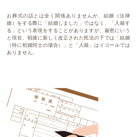
お葬式の話とは全く関係ありませんが、結婚（法律
婚）をする際に「結婚しました」ではなく、「入籍す
る」という表現をすることがありますが、厳密にいう
と現在、戦後に新しく改正された民法の下では「結婚
（特に初婚同士の場合）」と「入籍」はイコールでは
ありません。