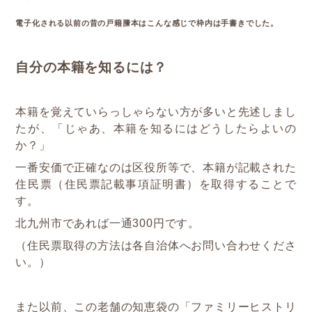
電子化される以前の昔の戸籍謄本はこんな感じで枠内は手書きでした。
自分の本籍を知るには？
本籍を覚えていらっしゃらない方が多いと先述しまし
たが、「じゃあ、本籍を知るにはどうしたらよいの
か？」
一番安価で正確なのは区役所等で、本籍が記載された
住民票（住民票記載事項証明書）を取得することで
す。
北九州市であれば一通300円です。
（住民票取得の方法は各自治体へお問い合わせくださ
い。）
また以前、この老舗の知恵袋の「ファミリーヒストリ