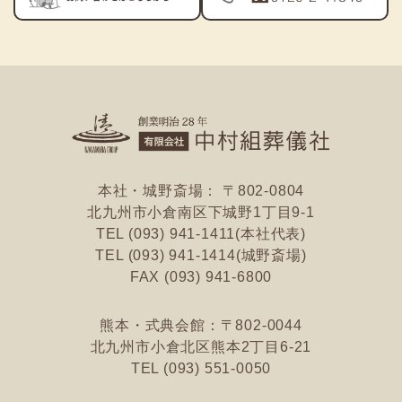
本社・城野斎場： 〒802-0804
北九州市小倉南区
下城野1丁目9-1
TEL (093) 941-1411(本社代表)
TEL (093) 941-1414(城野斎場)
FAX (093) 941-6800
熊本・式典会館：〒802-0044
北九州市小倉北区
熊本2丁目6-21
TEL (093) 551-0050