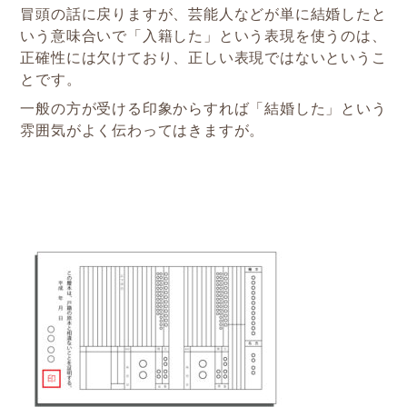
冒頭の話に戻りますが、芸能人などが単に結婚したと
いう意味合いで「入籍した」という表現を使うのは、
正確性には欠けており、正しい表現ではないというこ
とです。
一般の方が受ける印象からすれば「結婚した」という
雰囲気がよく伝わってはきますが。