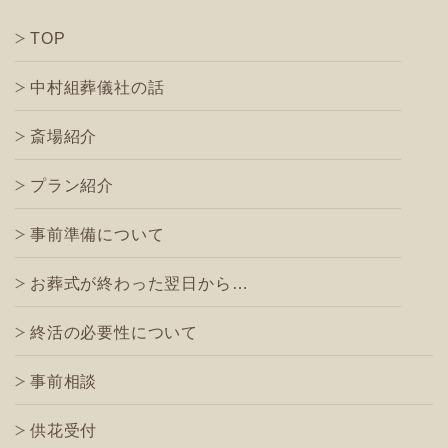
TOP
中村組葬儀社の話
斎場紹介
プラン紹介
事前準備について
お葬式が終わった翌日から…
終活の必要性について
事前相談
供花受付