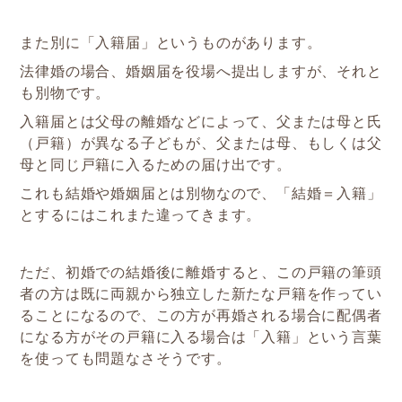
また別に「入籍届」というものがあります。
法律婚の場合、婚姻届を役場へ提出しますが、それと
も別物です。
入籍届とは父母の離婚などによって、父または母と氏
（戸籍）が異なる子どもが、父または母、もしくは父
母と同じ戸籍に入るための届け出です。
これも結婚や婚姻届とは別物なので、「結婚＝入籍」
とするにはこれまた違ってきます。
ただ、初婚での結婚後に離婚すると、この戸籍の筆頭
者の方は既に両親から独立した新たな戸籍を作ってい
ることになるので、この方が再婚される場合に配偶者
になる方がその戸籍に入る場合は「入籍」という言葉
を使っても問題なさそうです。