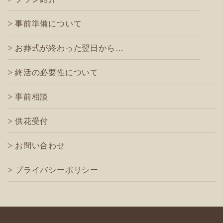
事前準備について
お葬式が終わった翌日から…
終活の必要性について
事前相談
供花受付
お問い合わせ
プライバシーポリシー