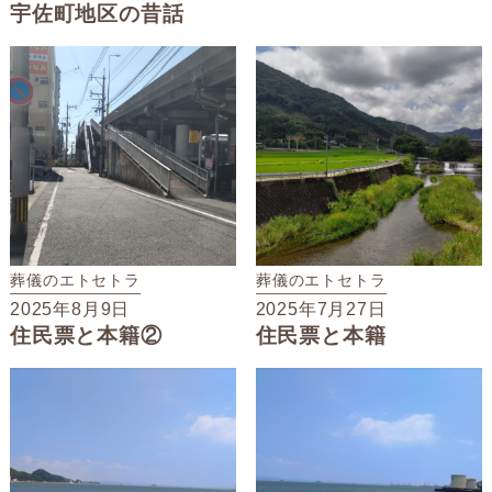
宇佐町地区の昔話
葬儀のエトセトラ
葬儀のエトセトラ
2025年8月9日
2025年7月27日
住民票と本籍②
住民票と本籍