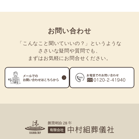
お問い合わせ
「こんなこと聞いていいの？」
というような
ささいな疑問や質問でも
、
まずはお気軽にお問合せください。