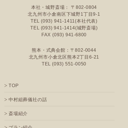
本社・城野斎場： 〒802-0804
北九州市小倉南区
下城野1丁目9-1
TEL (093) 941-1411(本社代表)
TEL (093) 941-1414(城野斎場)
FAX (093) 941-6800
熊本・式典会館：〒802-0044
北九州市小倉北区
熊本2丁目6-21
TEL (093) 551-0050
TOP
中村組葬儀社の話
斎場紹介
プラン紹介