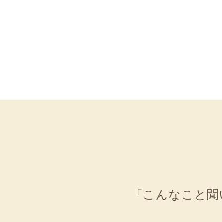
「こんなこと聞