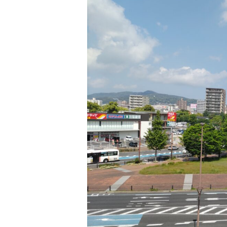
供花受付
お問い合わせ