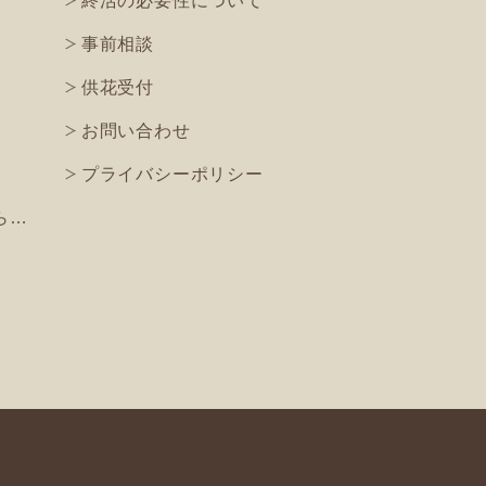
終活の必要性について
事前相談
供花受付
お問い合わせ
プライバシーポリシー
ら…