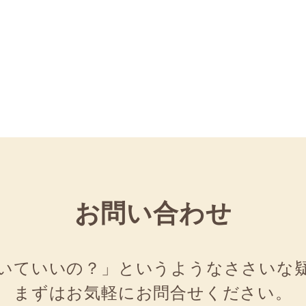
お問い合わせ
いていいの？」
というような
ささいな
まずはお気軽にお問合せください。